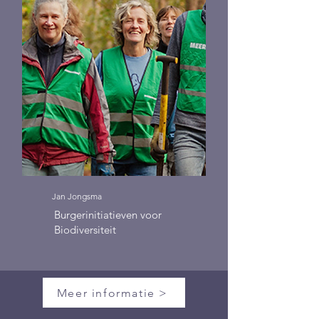
Jan Jongsma
Burgerinitiatieven voor
Biodiversiteit
Meer informatie >