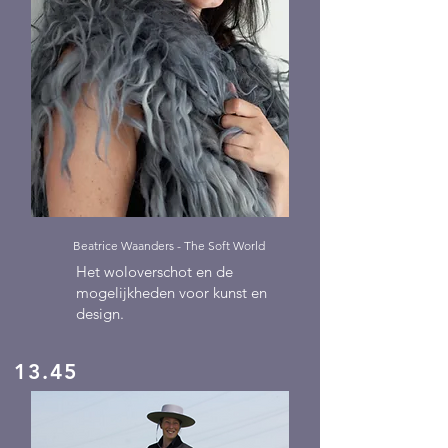
Beatrice Waanders - The Soft World
Het woloverschot en de
mogelijkheden voor kunst en
design.
13.45