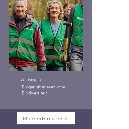
Jan Jongsma
Burgerinitiatieven voor
Biodiversiteit
Meer informatie >