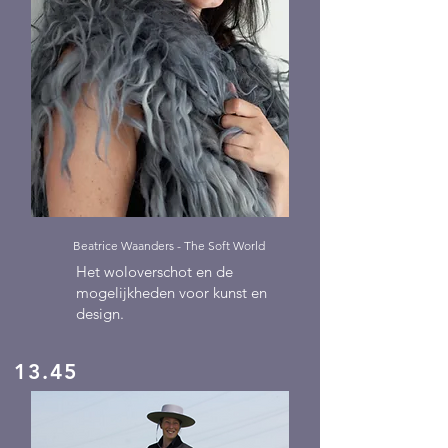
Beatrice Waanders - The Soft World
Het woloverschot en de
mogelijkheden voor kunst en
design.
13.45